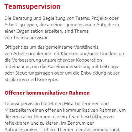
Teamsupervision
Die Beratung und Begleitung von Teams, Projekt- oder
Arbeitsgruppen, die an einer gemeinsamen Aufgabe in
einer Organisation arbeiten, sind Thema
von Teamsupervision.
Oft geht es um das gemeinsame Verständnis
von Arbeitsproblemen mit Klienten und/oder Kunden, um
die Verbesserung unzureichender Kooperation
miteinander, um die Auseinandersetzung mit Leitungs-
oder Steuerungsfragen oder um die Entwicklung neuer
Strukturen und Konzepte.
Offener kommunikativer Rahmen
Teamsupervision bietet den Mitarbeiterinnen und
Mitarbeitern einen offenen kommunikativen Rahmen, um
die zentralen Themen, die ein Team beschäftigen zu
reflektieren und zu klären. Im Zentrum der
Aufmerksamkeit stehen Themen der Zusammenarbeit