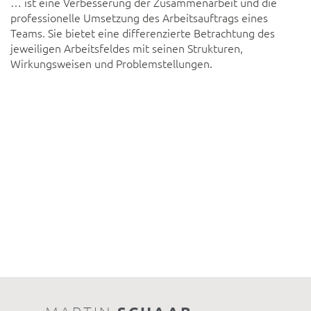
… ist eine Verbesserung der Zusammenarbeit und die
professionelle Umsetzung des Arbeitsauftrags eines
Teams. Sie bietet eine differenzierte Betrachtung des
jeweiligen Arbeitsfeldes mit seinen Strukturen,
Wirkungsweisen und Problemstellungen.