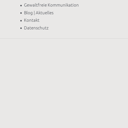
Gewaltfreie Kommunikation
Blog | Aktuelles
Kontakt
Datenschutz