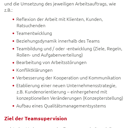
und die Umsetzung des jeweiligen Arbeitsauftrags, wie
z.B.:
Reflexion der Arbeit mit Klienten, Kunden,
Ratsuchenden
Teamentwicklung
Beziehungsdynamik innerhalb des Teams
Teambildung und / oder -entwicklung (Ziele, Regeln,
Rollen- und Aufgabenverteilung)
Bearbeitung von Arbeitsstörungen
Konfliktklärungen
Verbesserung der Kooperation und Kommunikation
Etablierung einer neuen Unternehmensstrategie,
z.B. Kundenorientierung – einhergehend mit
konzeptionellen Veränderungen (Konzepterstellung)
Aufbau eines Qualitätsmanagementsystems
Ziel der Teamsupervision